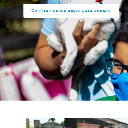
Confira nossos anjos para adoção