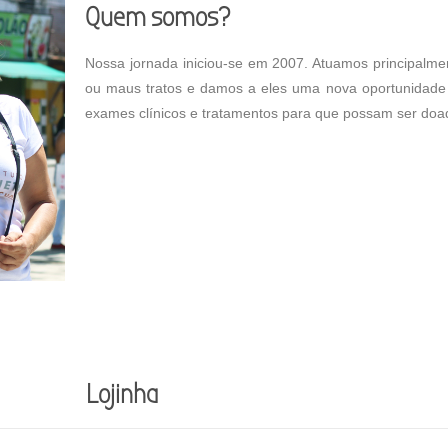
Quem somos?
Nossa jornada iniciou-se em 2007. Atuamos principalmen
ou maus tratos e damos a eles uma nova oportunidade 
exames clínicos e tratamentos para que possam ser doa
Lojinha