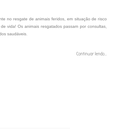
te no resgate de animais feridos, em situação de risco
de vida! Os animais resgatados passam por consultas,
dos saudáveis.
Continuar lendo…