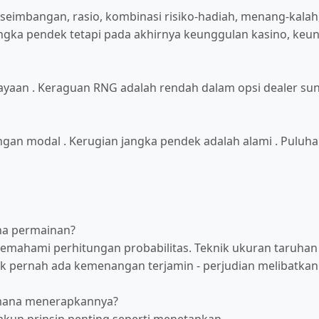
eimbangan, rasio, kombinasi risiko-hadiah, menang-kalah, 
ka pendek tetapi pada akhirnya keunggulan kasino, keunt
ayaan . Keraguan RNG adalah rendah dalam opsi dealer s
dengan modal . Kerugian jangka pendek adalah alami . Puluh
a permainan?

mahami perhitungan probabilitas. Teknik ukuran taruhan vi
 pernah ada kemenangan terjamin - perjudian melibatkan 
mana menerapkannya?
