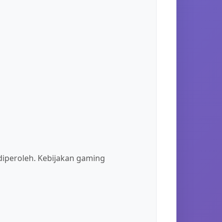


diperoleh. Kebijakan gaming 