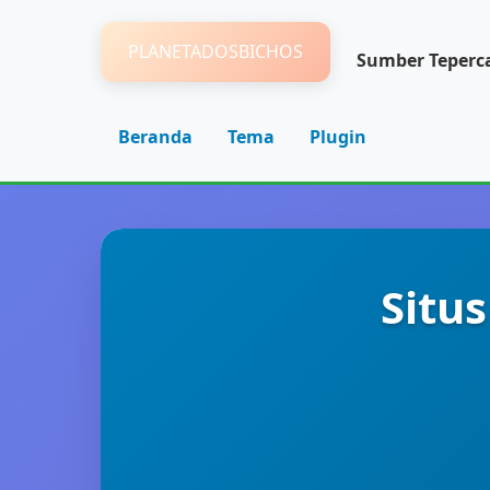
PLANETADOSBICHOS
Sumber Teperc
Beranda
Tema
Plugin
Situ