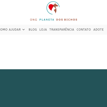
COMO AJUDAR
BLOG
LOJA
TRANSPARÊNCIA
CONTATO
ADOTE