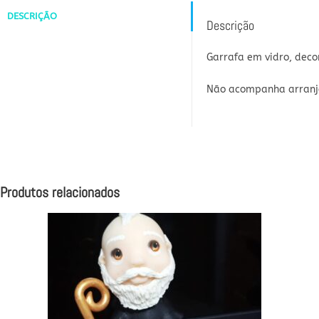
DESCRIÇÃO
Descrição
Garrafa em vidro, dec
Não acompanha arranjo
Produtos relacionados