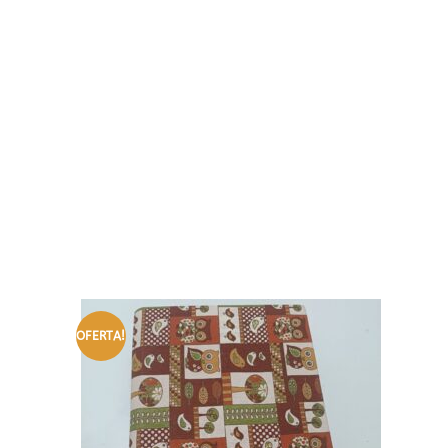
OFERTA!