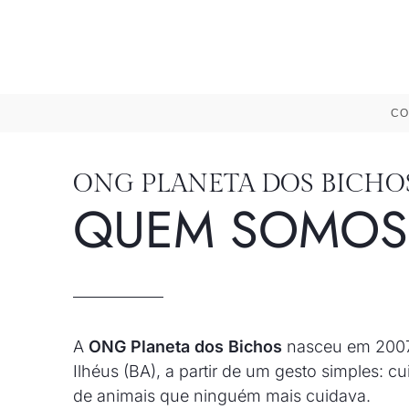
CO
ONG PLANETA DOS BICHO
QUEM SOMOS
A
ONG Planeta dos Bichos
nasceu em 200
Ilhéus (BA), a partir de um gesto simples: cu
de animais que ninguém mais cuidava.