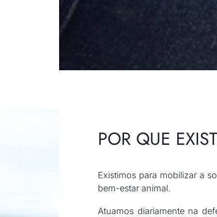
POR QUE EXIS
Existimos para mobilizar a s
bem-estar animal.
Atuamos diariamente na def