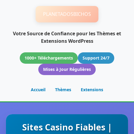
PLANETADOSBICHOS
Votre Source de Confiance pour les Thèmes et
Extensions WordPress
1000+ Téléchargements
Support 24/7
Mises à Jour Régulières
Accueil
Thèmes
Extensions
Sites Casino Fiables |