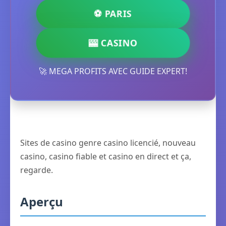
⚽ PARIS
🎰 CASINO
🚀 MEGA PROFITS AVEC GUIDE EXPERT!
Sites de casino genre casino licencié, nouveau
casino, casino fiable et casino en direct et ça,
regarde.
Aperçu