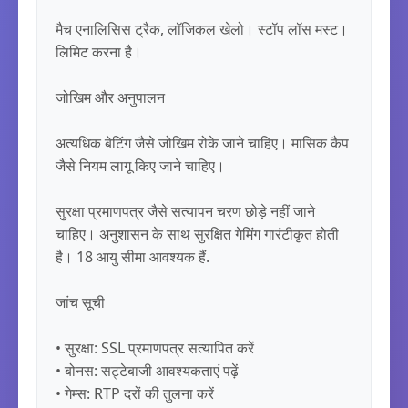
मैच एनालिसिस ट्रैक, लॉजिकल खेलो। स्टॉप लॉस मस्ट। 
लिमिट करना है।

जोखिम और अनुपालन

अत्यधिक बेटिंग जैसे जोखिम रोके जाने चाहिए। मासिक कैप 
जैसे नियम लागू किए जाने चाहिए। 

सुरक्षा प्रमाणपत्र जैसे सत्यापन चरण छोड़े नहीं जाने 
चाहिए। अनुशासन के साथ सुरक्षित गेमिंग गारंटीकृत होती 
है। 18 आयु सीमा आवश्यक हैं.

जांच सूची

• सुरक्षा: SSL प्रमाणपत्र सत्यापित करें

• बोनस: सट्टेबाजी आवश्यकताएं पढ़ें

• गेम्स: RTP दरों की तुलना करें
