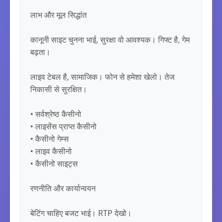
लाभ और मूल सिद्धांत

कानूनी साइट चुनना भाई, सुरक्षा वो आवश्यक। गिफ्ट है, गेम 
बढ़ता।

लाइव टेबल है, सामाजिक। फोन से हमेशा खेलो। तेज 
निकासी से सुरक्षित।

• सर्वश्रेष्ठ कैसीनो

• लाइसेंस प्राप्त कैसीनो

• कैसीनो गेम्स

• लाइव कैसीनो

• कैसीनो साइट्स

रणनीति और कार्यान्वयन

बेटिंग चाहिए बजट भाई। RTP देखो।
