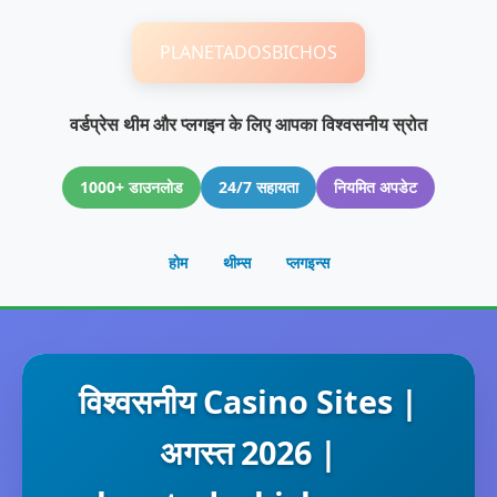
PLANETADOSBICHOS
वर्डप्रेस थीम और प्लगइन के लिए आपका विश्वसनीय स्रोत
1000+ डाउनलोड
24/7 सहायता
नियमित अपडेट
होम
थीम्स
प्लगइन्स
विश्वसनीय Casino Sites |
अगस्त 2026 |