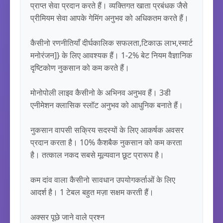
प्राप्त सेवा प्रदान करते हैं। व्यक्तिगत खाता प्रबंधक जैसे 
प्रीमियम सेवा आपके गेमिंग अनुभव को अधिकतम करते हैं।

कैसीनो रणनीतियाँ दीर्घकालिक सफलता,टिकाऊ लाभ,स्मार्ट 
मनोरंजन]} के लिए आवश्यक हैं। 1-2% बेट नियम वैज्ञानिक 
दृष्टिकोण नुकसान को कम करते हैं।

मोनोपोली लाइव कैसीनो के अभिनव अनुभव हैं। 3डी 
एनीमेशन क्लासिक स्लॉट अनुभव को आधुनिक बनाते हैं।

नुकसान वापसी सक्रिय सदस्यों के लिए आकर्षक अवसर 
प्रदान करता है। 10% कैशबैक नुकसान को कम करता 
है। तत्काल नकद सबसे मूल्यवान छूट प्रारूप है।

कम दांव वाला कैसीनो सावधान उपयोगकर्ताओं के लिए 
आदर्श है। 1 टेबल बहुत मज़ा सक्षम करती हैं।

अक्सर पूछे जाने वाले प्रश्न
