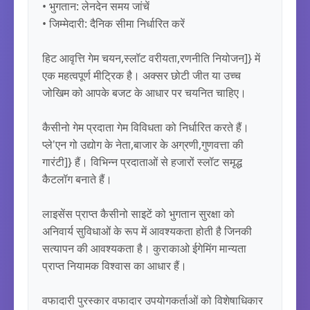
• भुगतान: लेनदेन समय जांचें

• जिम्मेदारी: दैनिक सीमा निर्धारित करें

हिट आवृत्ति गेम चयन,स्लॉट वरीयता,रणनीति नियोजन]} में 
एक महत्वपूर्ण मीट्रिक है। अक्सर छोटी जीत या उच्च 
जोखिम को आपके बजट के आधार पर चयनित चाहिए।

कैसीनो गेम प्रदाता गेम विविधता को निर्धारित करते हैं। 
प्ले'एन गो उद्योग के नेता,बाजार के अग्रणी,गुणवत्ता की 
गारंटी]} हैं। विभिन्न प्रदाताओं से हजारों स्लॉट समृद्ध 
कैटलॉग बनाते हैं।

लाइसेंस प्राप्त कैसीनो साइटें को भुगतान सुरक्षा को 
अनिवार्य सुविधाओं के रूप में आवश्यकता होती है जिनकी 
सत्यापन की आवश्यकता है। कुराकाओ ईगेमिंग मान्यता 
प्राप्त नियामक विश्वास का आधार हैं।

वफादारी पुरस्कार वफादार उपयोगकर्ताओं को विशेषाधिकार 